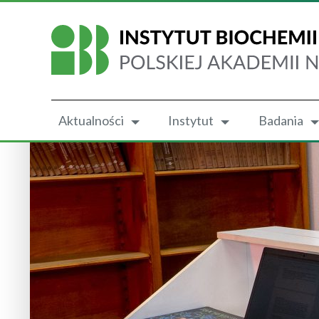
Aktualności
Instytut
Badania