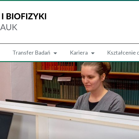
Transfer Badań
Kariera
Kształcenie