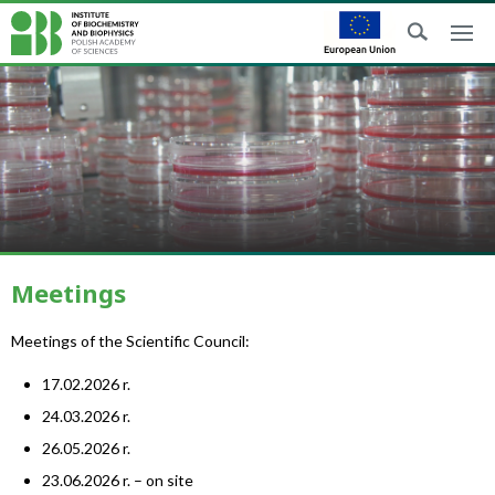
Meetings
Meetings of the Scientific Council:
17.02.2026 r.
24.03.2026 r.
26.05.2026 r.
23.06.2026 r. – on site