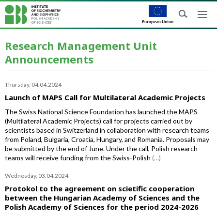
Research Management Unit
Announcements
Thursday, 04.04.2024
Launch of MAPS Call for Multilateral Academic Projects
The Swiss National Science Foundation has launched the MAPS
(Multilateral Academic Projects) call for projects carried out by
scientists based in Switzerland in collaboration with research teams
from Poland, Bulgaria, Croatia, Hungary, and Romania. Proposals may
be submitted by the end of June. Under the call, Polish research
teams will receive funding from the Swiss-Polish
(…)
Wednesday, 03.04.2024
Protokol to the agreement on scietific cooperation
between the Hungarian Academy of Sciences and the
Polish Academy of Sciences for the period 2024-2026