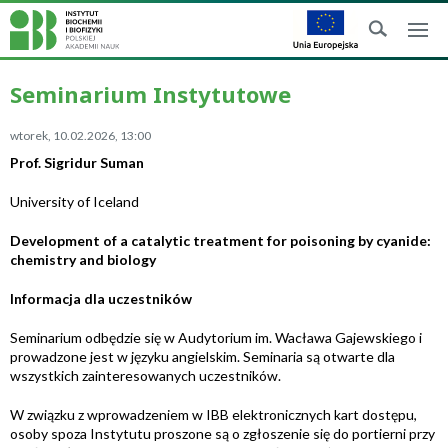
Seminarium Instytutowe
wtorek, 10.02.2026, 13:00
Prof. Sigridur Suman
University of Iceland
Development of a catalytic treatment for poisoning by cyanide:
chemistry and biology
Informacja dla uczestników
Seminarium odbędzie się w Audytorium im. Wacława Gajewskiego i
prowadzone jest w języku angielskim. Seminaria są otwarte dla
wszystkich zainteresowanych uczestników.
W związku z wprowadzeniem w IBB elektronicznych kart dostępu,
osoby spoza Instytutu proszone są o zgłoszenie się do portierni przy