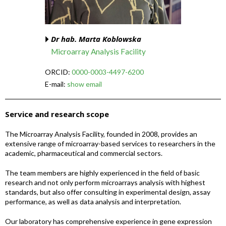
Dr hab. Marta Koblowska
Microarray Analysis Facility
ORCID:
0000-0003-4497-6200
E-mail:
show email
Service and research scope
The Microarray Analysis Facility, founded in 2008, provides an
extensive range of microarray-based services to researchers in the
academic, pharmaceutical and commercial sectors.
The team members are highly experienced in the field of basic
research and not only perform microarrays analysis with highest
standards, but also offer consulting in experimental design, assay
performance, as well as data analysis and interpretation.
Our laboratory has comprehensive experience in gene expression