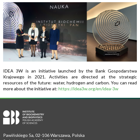
IDEA 3W is an initiative launched by the Bank Gospodarstwa
Krajowego in 2021. Activities are directed at the strategic
resources of the future: water, hydrogen and carbon. You can read
more about the initiative at:
https://idea3w.org/en/idea-3w
Pawińskiego 5a, 02-106 Warszawa, Polska