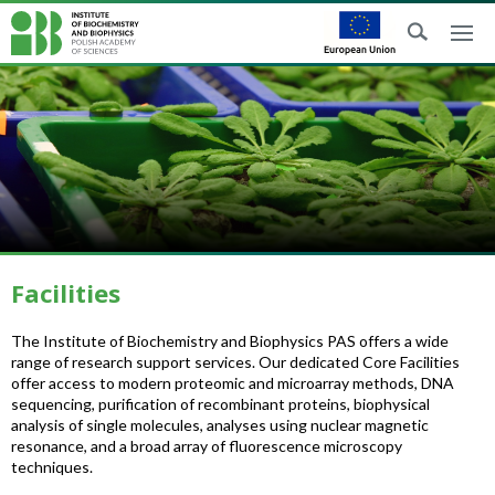
Facilities
The Institute of Biochemistry and Biophysics PAS offers a wide
range of research support services. Our dedicated Core Facilities
offer access to modern proteomic and microarray methods, DNA
sequencing, purification of recombinant proteins, biophysical
analysis of single molecules, analyses using nuclear magnetic
resonance, and a broad array of fluorescence microscopy
techniques.