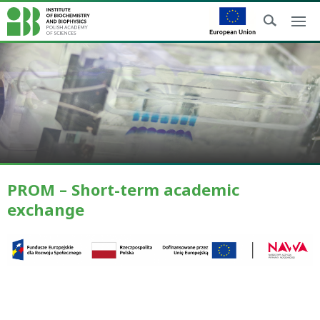
PROM – Short-term academic
exchange