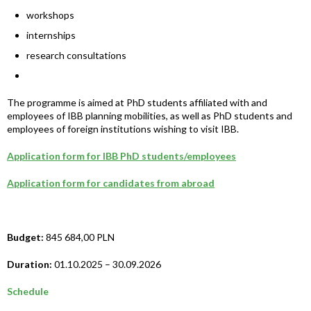
workshops
internships
research consultations
The programme is aimed at PhD students affiliated with and
employees of IBB planning mobilities, as well as PhD students and
employees of foreign institutions wishing to visit IBB.
Application form for IBB PhD students/employees
Application form for candidates from abroad
Budget:
845 684,00 PLN
Duration:
01.10.2025 – 30.09.2026
Schedule