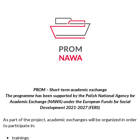
PROM – Short-term academic exchange
The programme has been supported by the Polish National Agency for
Academic Exchange (NAWA) under the European Funds for Social
Development 2021-2027 (FERS)
As part of the project, academic exchanges will be organized in order
to participate in:
trainings