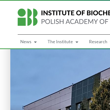
News
The Institute
Research