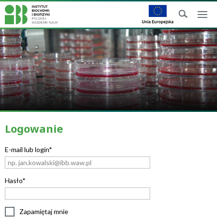
Logowanie
E-mail lub login*
Hasło*
Zapamiętaj mnie